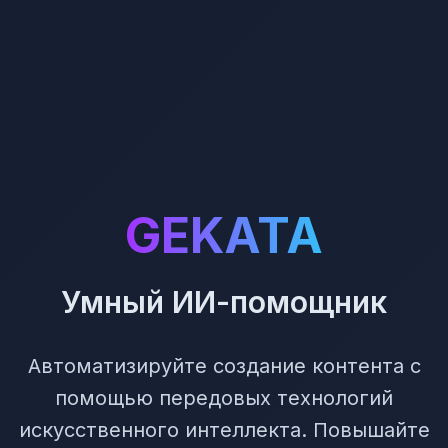
GEKATA
Умный ИИ-помощник
Автоматизируйте создание контента с
помощью передовых технологий
искусственного интеллекта. Повышайте