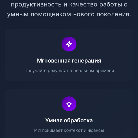
продуктивность и качество работы с
умным помощником нового поколения.
Мгновенная генерация
Получайте результат в реальном времени
Умная обработка
ИИ понимает контекст и нюансы