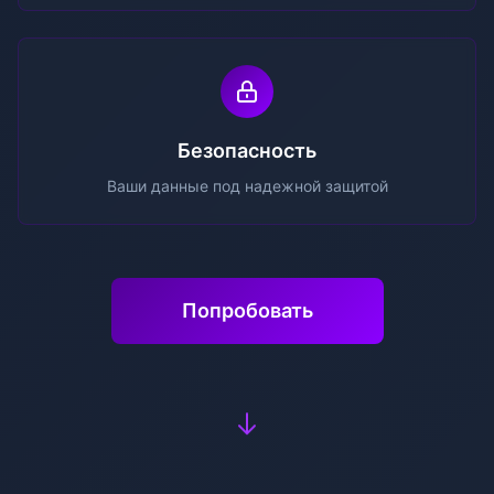
Безопасность
Ваши данные под надежной защитой
Попробовать